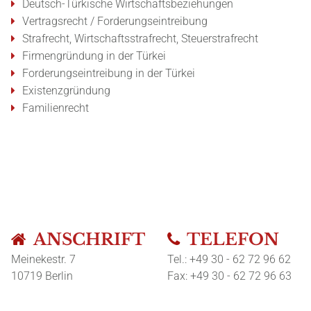
Deutsch-Türkische Wirtschaftsbeziehungen
Vertragsrecht / Forderungseintreibung
Strafrecht, Wirtschaftsstrafrecht, Steuerstrafrecht
Firmengründung in der Türkei
Forderungseintreibung in der Türkei
Existenzgründung
Familienrecht
ANSCHRIFT
TELEFON
Meinekestr. 7
Tel.: +49 30 - 62 72 96 62
10719
Berlin
Fax: +49 30 - 62 72 96 63