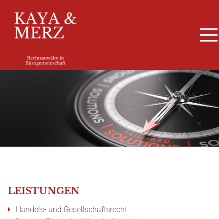
LEISTUNGEN
Handels- und Gesellschaftsrecht